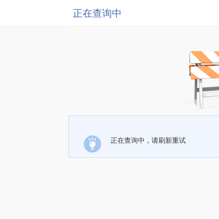
正在查询中
正在查询中，请刷新重试